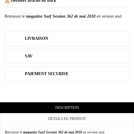

Derniers articles en stock
Retrouvez le
magazine Surf Session 362 de mai 2018
en version seul.
LIVRAISON
SAV
PAIEMENT SECURISE
DESCRIPTION
DÉTAILS DU PRODUIT
Retrouvez le
magazine Surf Session 362 de mai 2018
en version seul.